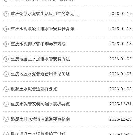
重庆钢筋水泥管生活应用中的常见...
2026-01-19
重庆水泥混凝土排水管安装步骤详...
2026-01-15
重庆水泥排水管冬季养护方法
2026-01-13
重庆混凝土水泥排水管安装方法
2026-01-09
重庆地区水泥管道使用常见问题
2026-01-07
混凝土水泥管道选择要点
2026-01-05
重庆水泥管安装防漏水实操要点
2025-12-31
混凝土排水管清洁疏通要点指南
2025-12-29
重庆混凝土水泥管道施工过程
2025-12-25