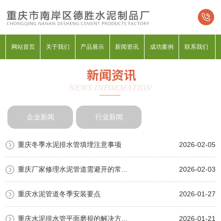
网站首页
关于我们
产品展示
新闻资讯
成功案例
联系我们
企业新闻
行业新闻
重庆冬季水泥排水管填埋注意事项
2026-02-05
重庆厂家修理水泥管道需避开的常...
2026-02-03
重庆水泥管道冬季安装要点
2026-01-27
重庆水泥排水管平面磨损的解决方...
2026-01-21