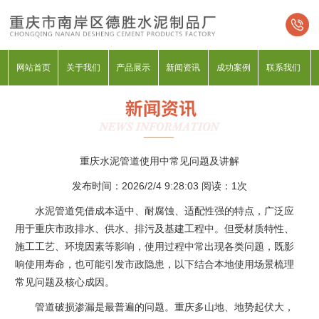
网站首页
关于我们
产品展示
新闻资讯
成功案例
联系我们
重庆水泥管道使用中常见问题及讲解
发布时间：2026/2/4 9:28:03 阅读：
1次
水泥管道凭借成本适中、耐腐蚀、适配性强的特点，广泛应
用于重庆市政排水、供水、排污及基建工程中。但受材质特性、
施工工艺、环境因素等影响，使用过程中常出现各类问题，既影
响使用寿命，也可能引发市政隐患，以下结合本地使用场景梳理
常见问题及核心成因。
管道破损渗漏是最普遍的问题。重庆多山地、地势起伏大，