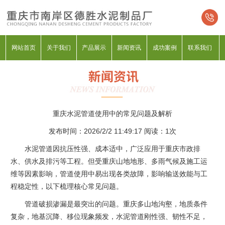
网站首页
关于我们
产品展示
新闻资讯
成功案例
联系我们
重庆水泥管道使用中的常见问题及解析
发布时间：2026/2/2 11:49:17 阅读：
1次
水泥管道因抗压性强、成本适中，广泛应用于重庆市政排
水、供水及排污等工程。但受重庆山地地形、多雨气候及施工运
维等因素影响，管道使用中易出现各类故障，影响输送效能与工
程稳定性，以下梳理核心常见问题。
管道破损渗漏是最突出的问题。重庆多山地沟壑，地质条件
复杂，地基沉降、移位现象频发，水泥管道刚性强、韧性不足，