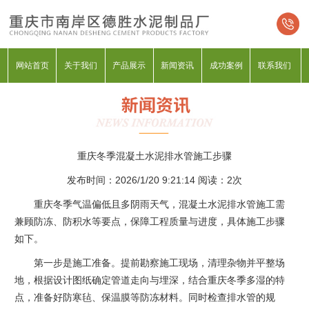
网站首页
关于我们
产品展示
新闻资讯
成功案例
联系我们
重庆冬季混凝土水泥排水管施工步骤
发布时间：2026/1/20 9:21:14 阅读：
2次
重庆冬季气温偏低且多阴雨天气，混凝土水泥排水管施工需
兼顾防冻、防积水等要点，保障工程质量与进度，具体施工步骤
如下。
第一步是施工准备。提前勘察施工现场，清理杂物并平整场
地，根据设计图纸确定管道走向与埋深，结合重庆冬季多湿的特
点，准备好防寒毡、保温膜等防冻材料。同时检查排水管的规