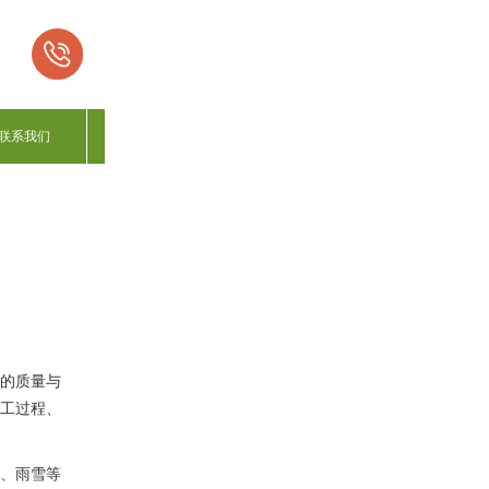
联系我们
的质量与
工过程、
、雨雪等