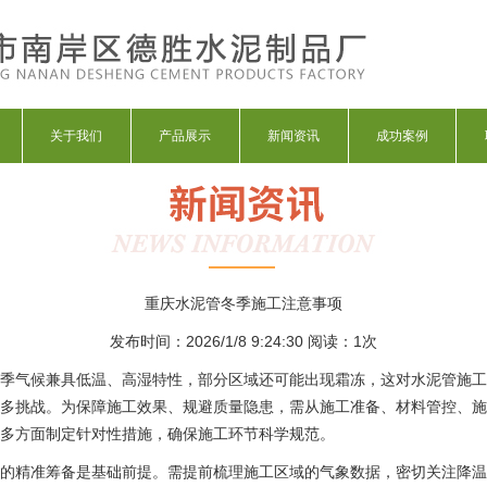
关于我们
产品展示
新闻资讯
成功案例
重庆水泥管冬季施工注意事项
发布时间：2026/1/8 9:24:30 阅读：
1次
季气候兼具低温、高湿特性，部分区域还可能出现霜冻，这对水泥管施工
多挑战。为保障施工效果、规避质量隐患，需从施工准备、材料管控、施
多方面制定针对性措施，确保施工环节科学规范。
的精准筹备是基础前提。需提前梳理施工区域的气象数据，密切关注降温