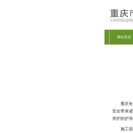
网站首页
重庆冬
安全带来诸
养护防护等
施工前