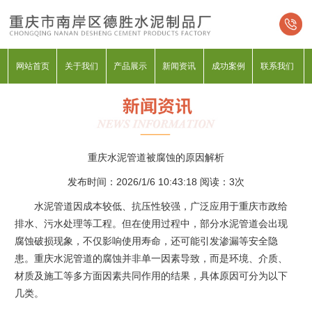
网站首页
关于我们
产品展示
新闻资讯
成功案例
联系我们
重庆水泥管道被腐蚀的原因解析
发布时间：2026/1/6 10:43:18 阅读：
3次
水泥管道因成本较低、抗压性较强，广泛应用于重庆市政给
排水、污水处理等工程。但在使用过程中，部分水泥管道会出现
腐蚀破损现象，不仅影响使用寿命，还可能引发渗漏等安全隐
患。重庆水泥管道的腐蚀并非单一因素导致，而是环境、介质、
材质及施工等多方面因素共同作用的结果，具体原因可分为以下
几类。