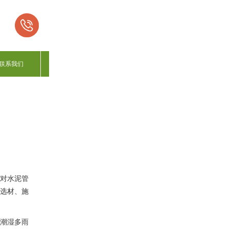
联系我们
对水泥管
选材、施
潮湿多雨