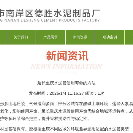
关于我们
产品展示
新闻资讯
成功案例
延长重庆水泥管使用寿命的方法
发布时间：2026/1/4 11:16:27 阅读：
1次
形多山地丘陵，气候湿润多雨，部分区域存在酸碱土壤环境，这些因素易
老化，影响使用寿命。延长重庆水泥管使用寿命需结合地域环境特点，从
护等多环节综合把控，提升管材抗逆性与稳定性。
材是基础保障。应根据重庆不同区域的环境差异选用适配的水泥管类型，