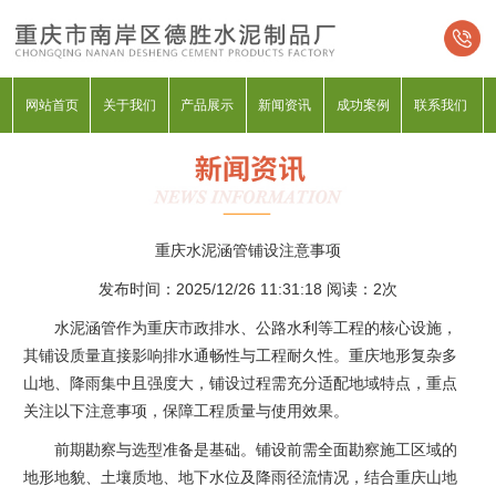
网站首页
关于我们
产品展示
新闻资讯
成功案例
联系我们
重庆水泥涵管铺设注意事项
发布时间：2025/12/26 11:31:18 阅读：
2次
水泥涵管作为重庆市政排水、公路水利等工程的核心设施，
其铺设质量直接影响排水通畅性与工程耐久性。重庆地形复杂多
山地、降雨集中且强度大，铺设过程需充分适配地域特点，重点
关注以下注意事项，保障工程质量与使用效果。
前期勘察与选型准备是基础。铺设前需全面勘察施工区域的
地形地貌、土壤质地、地下水位及降雨径流情况，结合重庆山地