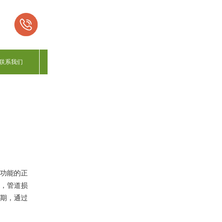
联系我们
功能的正
，管道损
期，通过