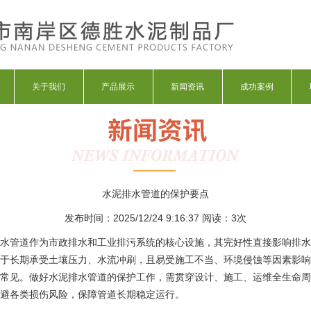
关于我们
产品展示
新闻资讯
成功案例
水泥排水管道的保护要点
发布时间：2025/12/24 9:16:37 阅读：
3次
水管道作为市政排水和工业排污系统的核心设施，其完好性直接影响排水
于长期承受土壤压力、水流冲刷，且易受施工不当、环境侵蚀等因素影响
常见。做好水泥排水管道的保护工作，需贯穿设计、施工、运维全生命周
避各类损伤风险，保障管道长期稳定运行。