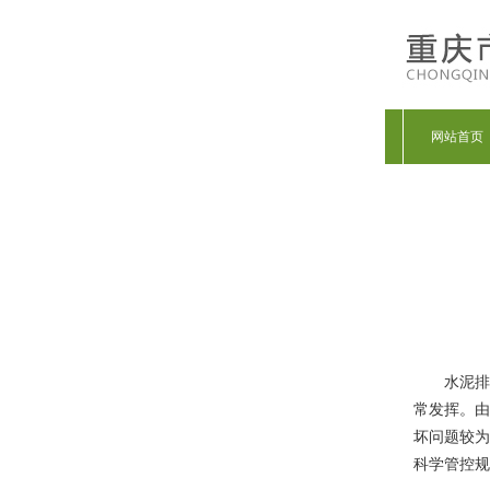
网站首页
水泥排
常发挥。由
坏问题较为
科学管控规