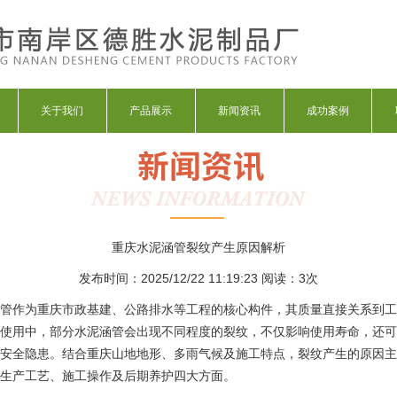
关于我们
产品展示
新闻资讯
成功案例
重庆水泥涵管裂纹产生原因解析
发布时间：2025/12/22 11:19:23 阅读：
3次
管作为重庆市政基建、公路排水等工程的核心构件，其质量直接关系到工
使用中，部分水泥涵管会出现不同程度的裂纹，不仅影响使用寿命，还可
安全隐患。结合重庆山地地形、多雨气候及施工特点，裂纹产生的原因主
生产工艺、施工操作及后期养护四大方面。