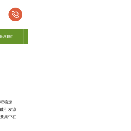
联系我们
程稳定
能引发渗
要集中在