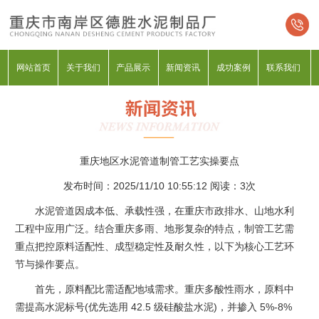
网站首页
关于我们
产品展示
新闻资讯
成功案例
联系我们
重庆地区水泥管道制管工艺实操要点
发布时间：2025/11/10 10:55:12 阅读：
3次
水泥管道因成本低、承载性强，在重庆市政排水、山地水利
工程中应用广泛。结合重庆多雨、地形复杂的特点，制管工艺需
重点把控原料适配性、成型稳定性及耐久性，以下为核心工艺环
节与操作要点。​
首先，原料配比需适配地域需求。重庆多酸性雨水，原料中
需提高水泥标号(优先选用 42.5 级硅酸盐水泥)，并掺入 5%-8%