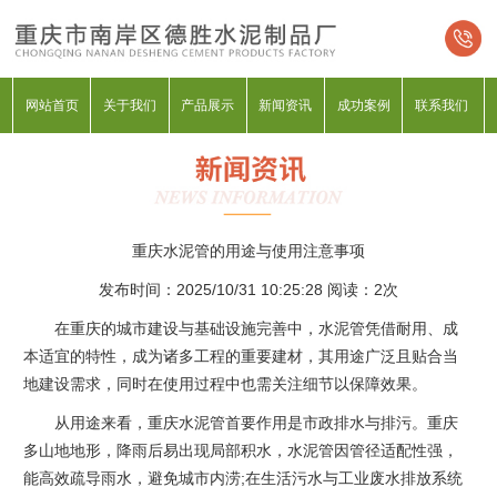
网站首页
关于我们
产品展示
新闻资讯
成功案例
联系我们
重庆水泥管的用途与使用注意事项
发布时间：2025/10/31 10:25:28 阅读：
2次
在重庆的城市建设与基础设施完善中，水泥管凭借耐用、成
本适宜的特性，成为诸多工程的重要建材，其用途广泛且贴合当
地建设需求，同时在使用过程中也需关注细节以保障效果。​
从用途来看，重庆水泥管首要作用是市政排水与排污。重庆
多山地地形，降雨后易出现局部积水，水泥管因管径适配性强，
能高效疏导雨水，避免城市内涝;在生活污水与工业废水排放系统