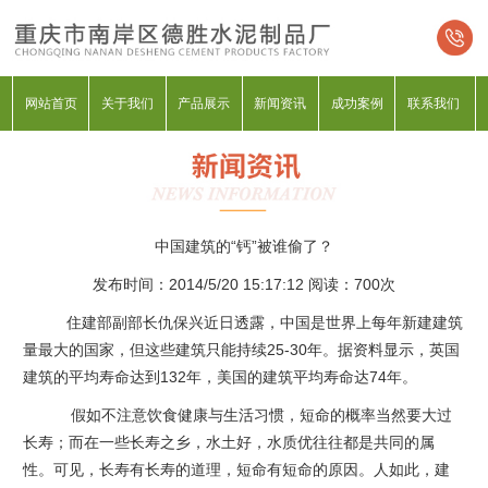
网站首页
关于我们
产品展示
新闻资讯
成功案例
联系我们
中国建筑的“钙”被谁偷了？
发布时间：2014/5/20 15:17:12 阅读：
700次
住建部副部长仇保兴近日透露，中国是世界上每年新建建筑
量最大的国家，但这些建筑只能持续25-30年。据资料显示，英国
建筑的平均寿命达到132年，美国的建筑平均寿命达74年。
假如不注意饮食健康与生活习惯，短命的概率当然要大过
长寿；而在一些长寿之乡，水土好，水质优往往都是共同的属
性。可见，长寿有长寿的道理，短命有短命的原因。人如此，建